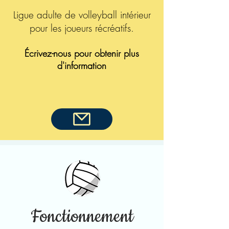
Ligue adulte de volleyball intérieur
pour les joueurs récréatifs.
Écrivez-nous pour obtenir plus
d'information
Fonctionnement