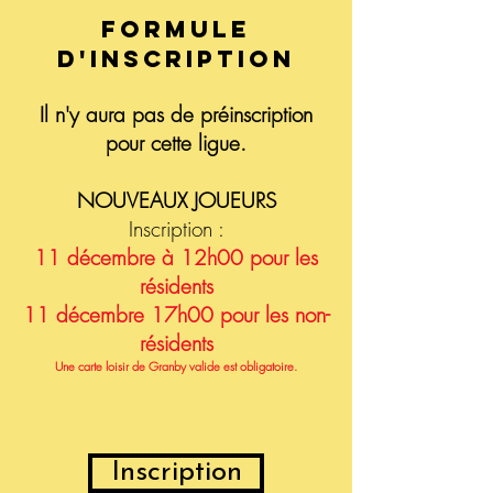
FORMULE
D'INSCRIPTION
Il n'y aura pas de préinscription
pour cette ligue.
NOUVEAUX JOUEURS
Inscription :
11 décembre à 12h00 pour les
résidents
11 décembre 17h00 pour les non-
résidents
Une carte loisir de Granby valide est obligatoire.
Inscription