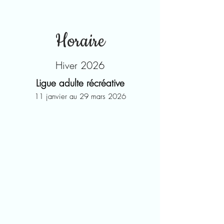
Horaire
Hiver 2026
Ligue adulte
récréative
11 janvier au 29 mars 2026